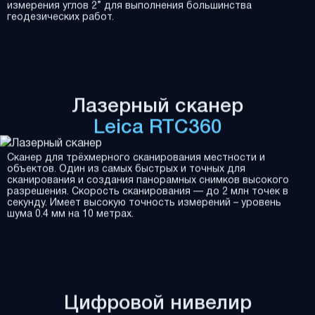
измерения углов 2” для выполнения большинства
геодезических работ.
Лазерный сканер
Leica RTC360
Сканер для трёхмерного сканирования местности и
объектов. Один из самых быстрых и точных для
сканирования и создания панорамных снимков высокого
разрешения. Скорость сканирования — до 2 млн точек в
секунду. Имеет высокую точность измерений – уровень
шума 0.4 мм на 10 метрах.
Цифровой нивелир