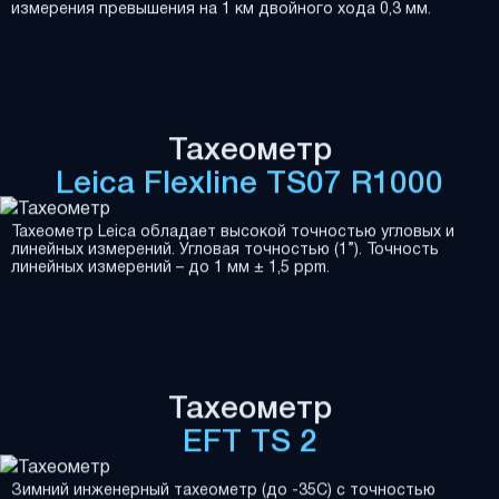
измерения превышения на 1 км двойного хода 0,3 мм.
Тахеометр
Leica Flexline TS07 R1000
Тахеометр Leica обладает высокой точностью угловых и
линейных измерений. Угловая точностью (1”). Точность
линейных измерений – до 1 мм ± 1,5 ppm.
Тахеометр
EFT TS 2
Зимний инженерный тахеометр (до -35С) с точностью