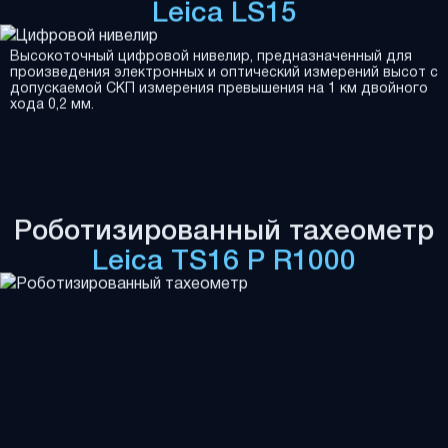
Leica LS15
Высокоточный цифровой нивелир, предназначенный для
произведения электронных и оптический измерений высот с
допускаемой СКП измерения превышения на 1 км двойного
хода 0,2 мм.
Роботизированный тахеометр
Leica TS16 P R1000