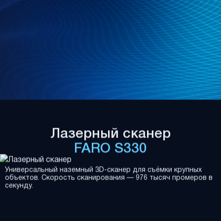
Лазерный сканер
FARO S330
Универсальный наземный 3D-сканер для съёмки крупных
объектов. Скорость сканирования — 976 тысяч промеров в
секунду.