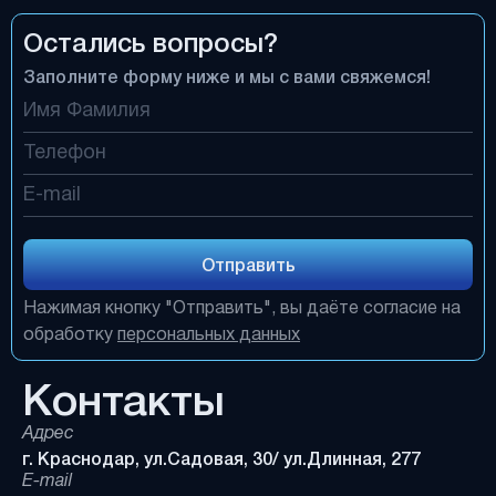
Остались вопросы?
Заполните форму ниже и мы с вами свяжемся!
Отправить
Нажимая кнопку "Отправить", вы даёте согласие на
обработку
персональных данных
Контакты
Адрес
г. Краснодар, ул.Садовая, 30/ ул.Длинная, 277
E-mail