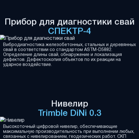
Прибор для диагностики свай
СПЕКТР-4
Вибродиагностика железобетонных, стальных и деревянных
свай в соответствии со стандартом ASTM-D5882.
Определение длины свай, обнаружение и локализация
дефектов. Дефектоскопия объектов по их реакции на
ударное воздействие.
Нивелир
Trimble DiNi 0.3
Высокоточный цифровой нивелир, обеспечивающие
максимальную производительность при выполнении любых,
связанных с нивелированием, геодезических работ. СКП