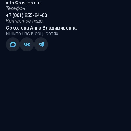
info@ros-pro.ru
Телефон
+7 (861) 255-24-03
Контактное лицо
Соколова Анна Владимировна
Ищите нас в соц. сетях