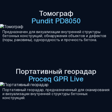
Томограф
Pundit PD8050
Предназначен для визуализации внутренней структуры
бетонных конструкций, обнаружения объектов и дефектов
(поры, раковины), однородность и прочность бетона.
Портативный георадар
Proceq GPR Live
Портативный георадар, предназначенный для сканирования
и визуализации внутренней структуры бетонных
конструкций.